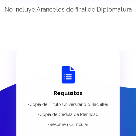
No incluye Aranceles de final de Diplomatura
Requisitos
-Copia del Titulo Universitario o Bachiller
-Copia de Cédula de Identidad
-Resumen Curricular