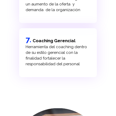
un aumento de la oferta y
demanda de la organización
7.
Coaching Gerencial
Herramienta del coaching dentro
de su estilo gerencial con la
finalidad fortalecer la
responsabilidad del personal