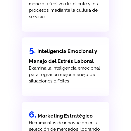
manejo efectivo del cliente y los
procesos, mediante la cultura de
servicio
5.
Inteligencia Emocional y
Manejo del Estrés Laboral
Examina la inteligencia emocional
para lograr un mejor manejo de
situaciones difíciles
6.
Marketing Estratégico
Herramientas de innovación en la
selección de mercados logrando