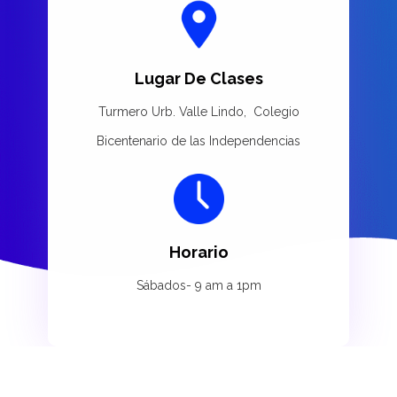
Lugar De Clases
Turmero Urb. Valle Lindo, Colegio
Bicentenario de las Independencias
Horario
Sábados- 9 am a 1pm