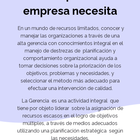
empresa necesita
En un mundo de recursos limitados, conocer y
manejar las organizaciones a través de una
alta gerencia con conocimientos integral en el
manejo de destrezas de planificación y
comportamiento organizacional ayuda a
tomar decisiones sobre la priorización de los
objetivos, problemas y necesidades, y
seleccionar el método más adecuado para
efectuar una intervención de calidad.
La Gerencia es una actividad integral que
tiene por objeto liderar sobre la asignación de
recursos escasos en el logro de objetivos
múltiples, a través de medios adecuados
utilizando una planificación estratégica según
las necesidades.