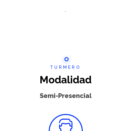
.
TURMERO
Modalidad
Semi-Presencial