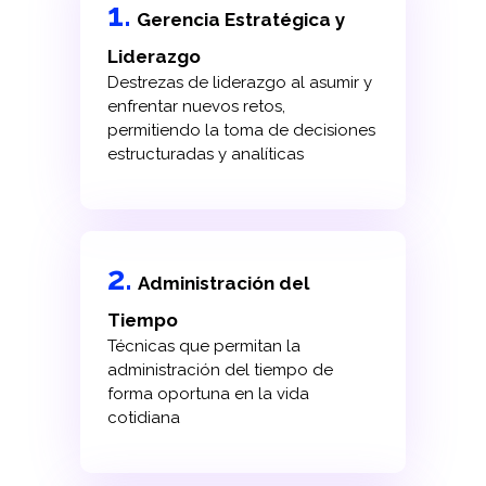
1.
Gerencia Estratégica y
Liderazgo
Destrezas de liderazgo al asumir y
enfrentar nuevos retos,
permitiendo la toma de decisiones
estructuradas y analíticas
2.
Administración del
Tiempo
Técnicas que permitan la
administración del tiempo de
forma oportuna en la vida
cotidiana