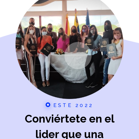
ESTE 2022
Conviértete en el
lider que una