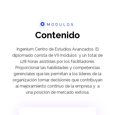
MODULOS
Contenido
Ingenium Centro de Estudios Avanzados. El
diplomado consta de VII módulos y un total de
128 horas asistidas por los facilitadores.
Proporcionar las habilidades y competencias
gerenciales que les permitan a los líderes de la
organización tomar decisiones que contribuyan
al mejoramiento continuo de la empresa y a
una posición de mercado exitosa.