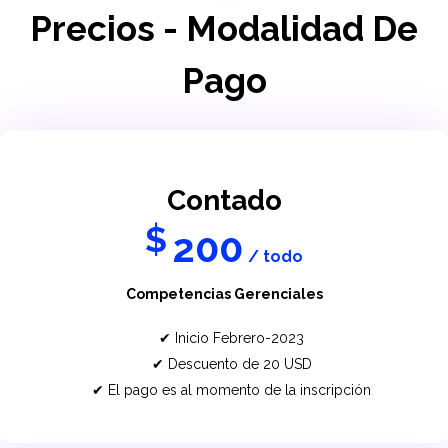
Precios - Modalidad De
Pago
Contado
$
200
/ todo
Competencias Gerenciales
Inicio Febrero-2023
Descuento de 20 USD
El pago es al momento de la inscripción