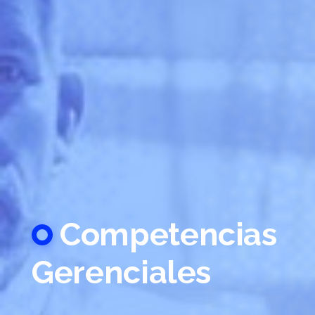
Competencias
Gerenciales