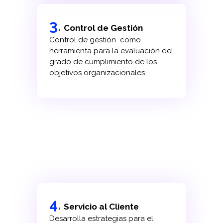
3.
Control de Gestión
Control de gestión como
herramienta para la evaluación del
grado de cumplimiento de los
objetivos organizacionales
4.
Servicio al Cliente
Desarrolla estrategias para el